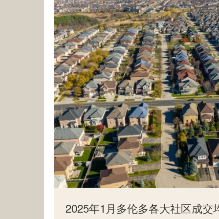
2025年1月多伦多各大社区成