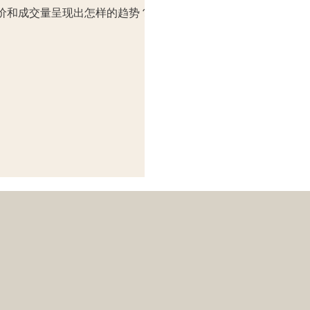
房价和成交量呈现出怎样的趋势？