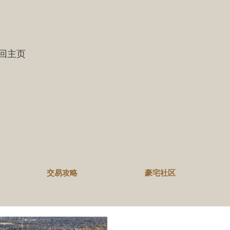
 返回主页
交易攻略
豪宅社区