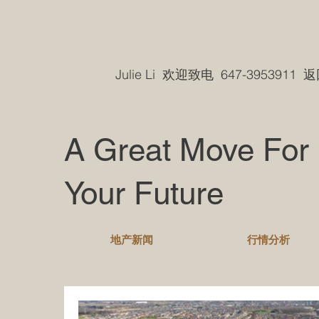
Julie Li 欢迎致电 647-3953911
A Great Move For
Your Future
地产新闻
行情分析