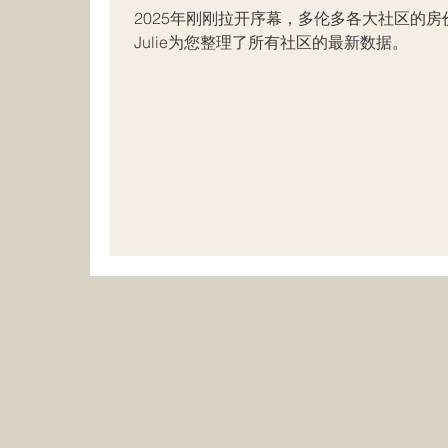
2025年刚刚拉开序幕，多伦多各大社区的
Julie为您整理了所有社区的最新数据。