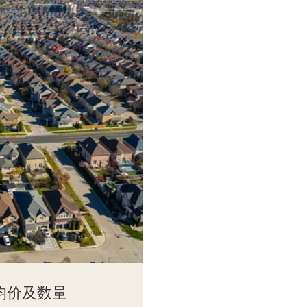
交均价及数量