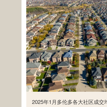
2025年1月多伦多各大社区成