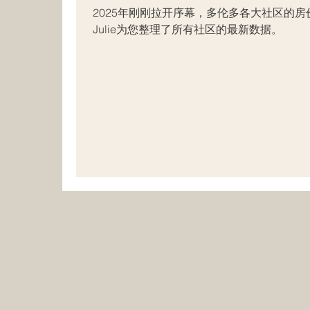
2025年刚刚拉开序幕，多伦多各大社区的
Julie为您整理了所有社区的最新数据。