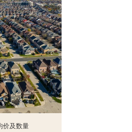
交均价及数量