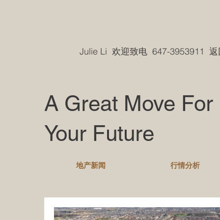
Julie Li 欢迎致电 647-3953911
A Great Move For
Your Future
地产新闻
行情分析