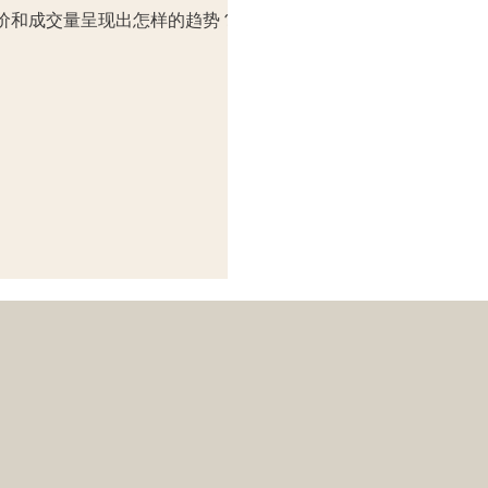
房价和成交量呈现出怎样的趋势？