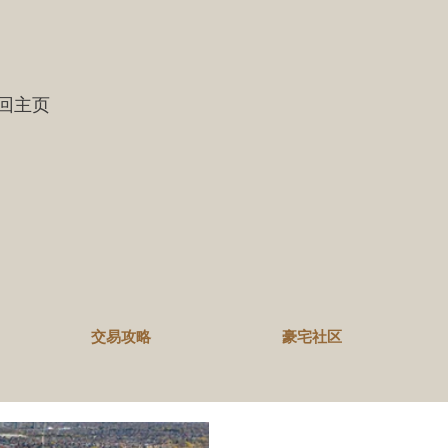
 返回主页
交易攻略
豪宅社区