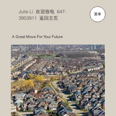
Julie Li 欢迎致电 647-
菜单
3953911 返回主页
A Great Move For Your Future