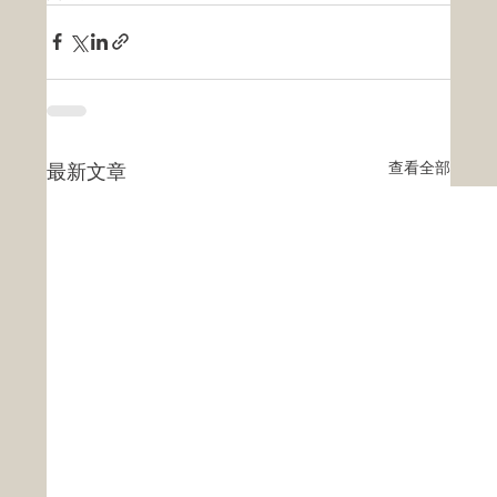
查看全部
最新文章