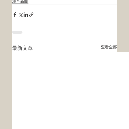
地产新闻
查看全部
最新文章