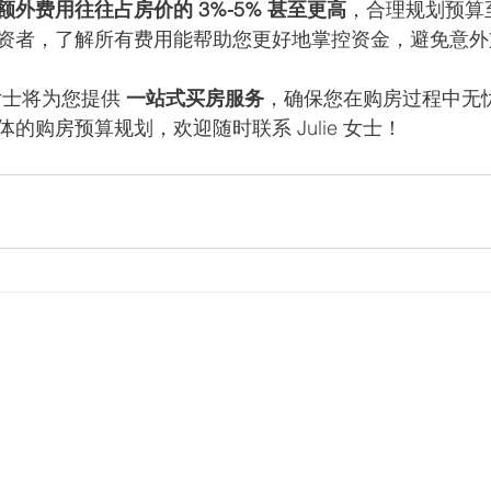
额外费用往往占房价的 3%-5% 甚至更高
，合理规划预算
资者，了解所有费用能帮助您更好地掌控资金，避免意外
女士将为您提供 
一站式买房服务
，确保您在购房过程中无
购房预算规划，欢迎随时联系 Julie 女士！