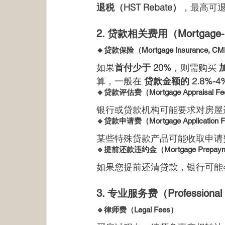
退税（HST Rebate）
，最高可退
2. 贷款相关费用（Mortgage-R
🔹贷款保险（Mortgage Insurance, CM
如果
首付少于 20%
，则需购买 
算，一般在 
贷款金额的 2.8%-4
🔹贷款评估费（Mortgage Appraisal F
银行或贷款机构可能要求对房屋
🔹贷款申请费（Mortgage Application 
某些特殊贷款产品可能收取申请
🔹提前还款违约金（Mortgage Prepayme
如果您提前还清贷款，银行可能
3. 专业服务费（Professional 
🔹律师费（Legal Fees）