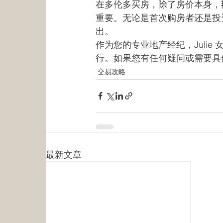
在多伦多买房，除了房价本身，
重要。无论是首次购房者还是投
出。
作为您的专业地产经纪，Julie 
行。如果您有任何疑问或需要具体的
交易攻略
最新文章