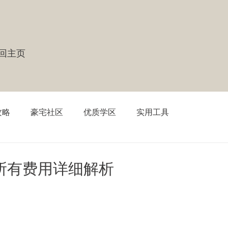
 返回主页
攻略
豪宅社区
优质学区
实用工具
所有费用详细解析