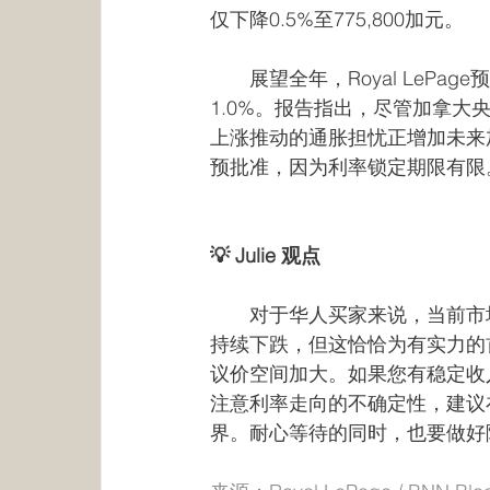
仅下降0.5%至775,800加元。
　　展望全年，Royal LeP
1.0%。报告指出，尽管加拿大
上涨推动的通胀担忧正增加未来加
预批准，因为利率锁定期限有限
💡 Julie 观点
　　对于华人买家来说，当前市
持续下跌，但这恰恰为有实力的
议价空间加大。如果您有稳定收
注意利率走向的不确定性，建议
界。耐心等待的同时，也要做好